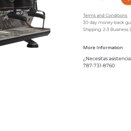
Terms and Conditions
30-day money-back gu
Shipping: 2-3 Business
More Information
¿Necesitas asistenci
787-731-8760